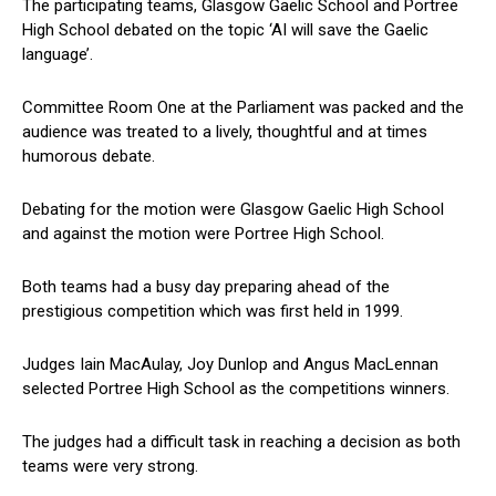
The participating teams, Glasgow Gaelic School and Portree
High School debated on the topic ‘AI will save the Gaelic
language’.
Committee Room One at the Parliament was packed and the
audience was treated to a lively, thoughtful and at times
humorous debate.
Debating for the motion were Glasgow Gaelic High School
and against the motion were Portree High School.
Both teams had a busy day preparing ahead of the
prestigious competition which was first held in 1999.
Judges Iain MacAulay, Joy Dunlop and Angus MacLennan
selected Portree High School as the competitions winners.
The judges had a difficult task in reaching a decision as both
teams were very strong.