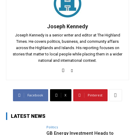
Joseph Kennedy
Joseph Kennedy is a senior writer and editor at The Highland
Times. He covers politics, business, and community affairs
across the Highlands and Islands. His reporting focuses on
stories that matter to local people while placing them in a wider
national and international context.
Facebook
X
Pinterest
LATEST NEWS
Politics
GB Energy Investment Heads to