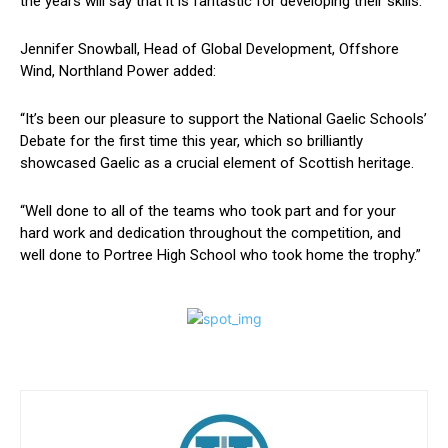
the years will say that it is fantastic for developing their skills.”
Jennifer Snowball, Head of Global Development, Offshore
Wind, Northland Power added:
“It’s been our pleasure to support the National Gaelic Schools’
Debate for the first time this year, which so brilliantly
showcased Gaelic as a crucial element of Scottish heritage.
“Well done to all of the teams who took part and for your
hard work and dedication throughout the competition, and
well done to Portree High School who took home the trophy.”