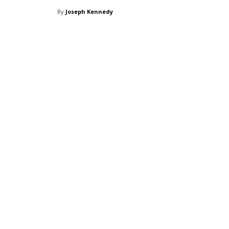
By
Joseph Kennedy