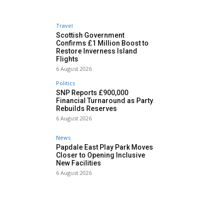
Travel
Scottish Government
Confirms £1 Million Boost to
Restore Inverness Island
Flights
6 August 2026
Politics
SNP Reports £900,000
Financial Turnaround as Party
Rebuilds Reserves
6 August 2026
News
Papdale East Play Park Moves
Closer to Opening Inclusive
New Facilities
6 August 2026